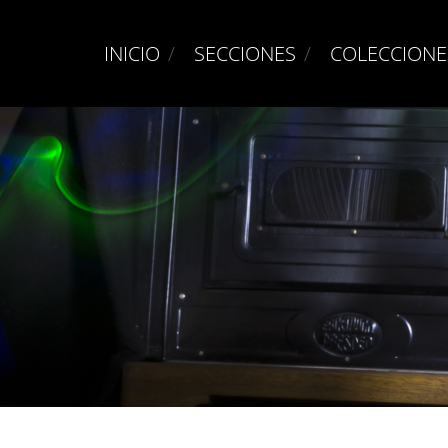
INICIO
SECCIONES
COLECCIONE