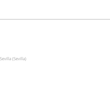
villa (Sevilla)