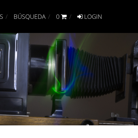
S
BÚSQUEDA
0
LOGIN