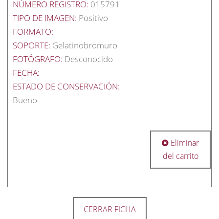
NÚMERO REGISTRO:
015791
TIPO DE IMAGEN:
Positivo
FORMATO:
SOPORTE:
Gelatinobromuro
FOTÓGRAFO:
Desconocido
FECHA:
ESTADO DE CONSERVACIÓN:
Bueno
Eliminar
del carrito
CERRAR FICHA