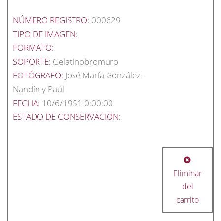
NÚMERO REGISTRO:
000629
TIPO DE IMAGEN:
FORMATO:
SOPORTE:
Gelatinobromuro
FOTÓGRAFO:
José María González-
Nandín y Paúl
FECHA:
10/6/1951 0:00:00
ESTADO DE CONSERVACIÓN:
Eliminar
del
carrito