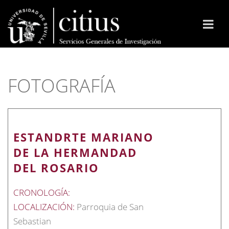
FOTOGRAFÍA
ESTANDRTE MARIANO
DE LA HERMANDAD
DEL ROSARIO
CRONOLOGÍA:
LOCALIZACIÓN:
Parroquia de San
Sebastian