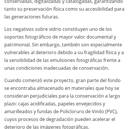
conservadas, digitalizadas y catalogadas, garantizando
tanto su preservación física como su accesibilidad para
las generaciones futuras.
Los negativos sobre vidrio constituyen uno de los
soportes fotográficos de mayor valor documental y
patrimonial. Sin embargo, también son especialmente
vulnerables al deterioro debido a su fragilidad física y a
la sensibilidad de las emulsiones fotográficas frente a
unas condiciones inadecuadas de conservación.
Cuando comenzó este proyecto, gran parte del fondo
se encontraba almacenado en materiales que hoy se
consideran perjudiciales para la conservación a largo
plazo: cajas acidificadas, papeles envejecidos y
amarilleados y fundas de Policloruro de Vinilo (PVC),
cuyos procesos de degradación pueden acelerar el
deterioro de las imágenes fotográficas.