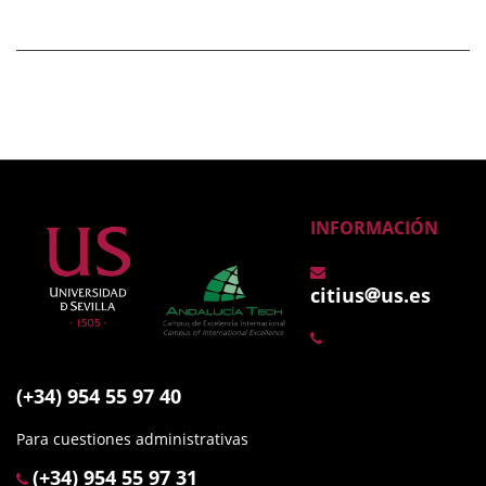
INFORMACIÓN
citius
us.es
(+34) 954 55 97 40
Para cuestiones administrativas
(+34) 954 55 97 31