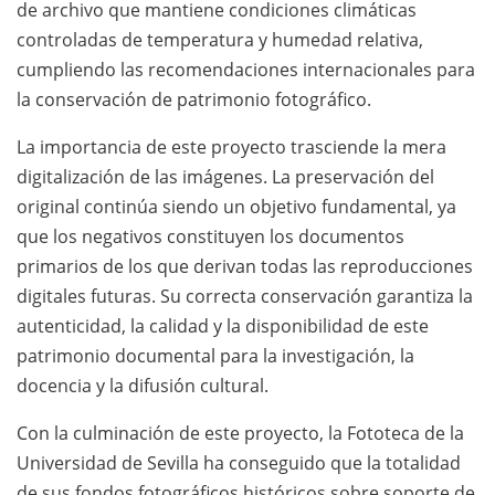
de archivo que mantiene condiciones climáticas
controladas de temperatura y humedad relativa,
cumpliendo las recomendaciones internacionales para
la conservación de patrimonio fotográfico.
La importancia de este proyecto trasciende la mera
digitalización de las imágenes. La preservación del
original continúa siendo un objetivo fundamental, ya
que los negativos constituyen los documentos
primarios de los que derivan todas las reproducciones
digitales futuras. Su correcta conservación garantiza la
autenticidad, la calidad y la disponibilidad de este
patrimonio documental para la investigación, la
docencia y la difusión cultural.
Con la culminación de este proyecto, la Fototeca de la
Universidad de Sevilla ha conseguido que la totalidad
de sus fondos fotográficos históricos sobre soporte de