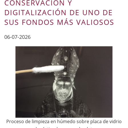
CONSERVACIÓN Y
DIGITALIZACIÓN DE UNO DE
SUS FONDOS MÁS VALIOSOS
06-07-2026
Proceso de limpieza en húmedo sobre placa de vidrio