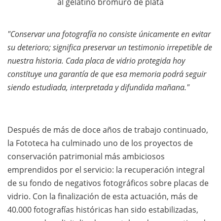
al gelatino bromuro de plata
"Conservar una fotografía no consiste únicamente en evitar
su deterioro; significa preservar un testimonio irrepetible de
nuestra historia. Cada placa de vidrio protegida hoy
constituye una garantía de que esa memoria podrá seguir
siendo estudiada, interpretada y difundida mañana."
Después de más de doce años de trabajo continuado,
la Fototeca ha culminado uno de los proyectos de
conservación patrimonial más ambiciosos
emprendidos por el servicio: la recuperación integral
de su fondo de negativos fotográficos sobre placas de
vidrio. Con la finalización de esta actuación, más de
40.000 fotografías históricas han sido estabilizadas,