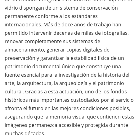
vidrio dispongan de un sistema de conservación
permanente conforme a los estándares
internacionales. Más de doce años de trabajo han
permitido intervenir decenas de miles de fotografías,
renovar completamente sus sistemas de
almacenamiento, generar copias digitales de
preservación y garantizar la estabilidad física de un
patrimonio documental único que constituye una
fuente esencial para la investigación de la historia del
arte, la arquitectura, la arqueología y el patrimonio
cultural. Gracias a esta actuación, uno de los fondos
históricos más importantes custodiados por el servicio
afronta el futuro en las mejores condiciones posibles,
asegurando que la memoria visual que contienen estas
imágenes permanezca accesible y protegida durante
muchas décadas.