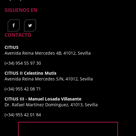
SIGUENOS EN
CONTACTO
CITIUS
Avenida Reina Mercedes 4B, 41012, Sevilla
(+34) 954 55 97 30
CITIUS II Celestino Mutis
Avenida Reina Mercedes S/N, 41012, Sevilla
(+34) 955 42 08 71
CITIUS III - Manuel Losada Villasante
Dr. Rafael Martínez Domínguez, 41013, Sevilla
(+34) 955 42 01 84