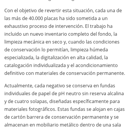
Con el objetivo de revertir esta situación, cada una de
las más de 40.000 placas ha sido sometida a un
exhaustivo proceso de intervención. El trabajo ha
incluido un nuevo inventario completo del fondo, la
limpieza mecánica en seco y, cuando las condiciones
de conservación lo permitían, limpieza húmeda
especializada, la digitalización en alta calidad, la
catalogación individualizada y el acondicionamiento
definitivo con materiales de conservación permanente.
Actualmente, cada negativo se conserva en fundas
individuales de papel de pH neutro sin reserva alcalina
y de cuatro solapas, diseñadas específicamente para
materiales fotográficos. Estas fundas se alojan en cajas
de cartón barrera de conservación permanente y se
almacenan en mobiliario metálico dentro de una sala