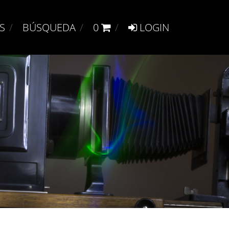
S
BÚSQUEDA
0
LOGIN