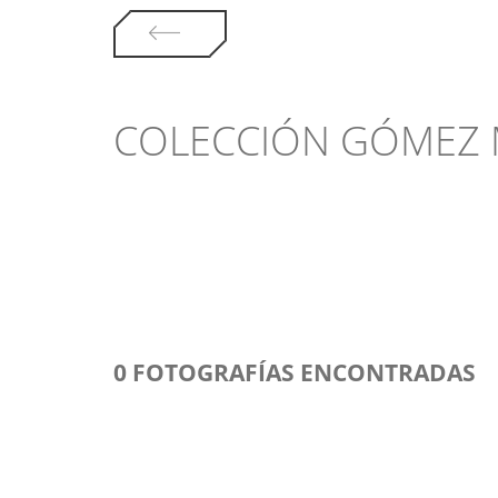
COLECCIÓN GÓMEZ
0 FOTOGRAFÍAS ENCONTRADAS