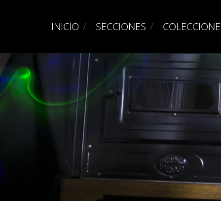
INICIO
SECCIONES
COLECCIONE