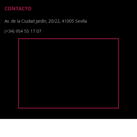
CONTACTO
Av. de la Ciudad Jardín, 20/22, 41005 Sevilla
(+34) 954 55 17 07