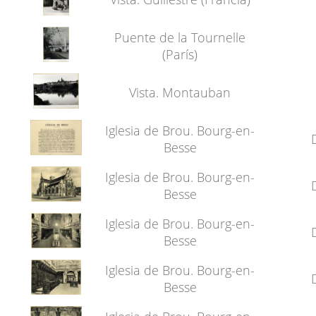
Puente de la Tournelle
(París)
Vista. Montauban
Iglesia de Brou. Bourg-en-
Besse
Iglesia de Brou. Bourg-en-
Besse
Iglesia de Brou. Bourg-en-
Besse
Iglesia de Brou. Bourg-en-
Besse