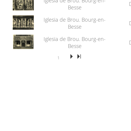
Iglesia de Brou. Bourg-en-
Besse
Iglesia de Brou. Bourg-en-
Besse
Iglesia de Brou. Bourg-en-
Besse
1