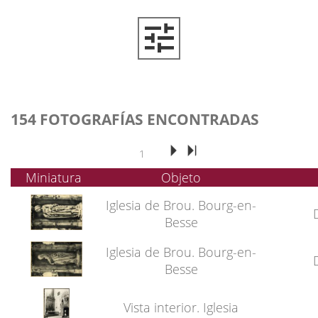
154 FOTOGRAFÍAS ENCONTRADAS
1
Miniatura
Objeto
Iglesia de Brou. Bourg-en-
Besse
Iglesia de Brou. Bourg-en-
Besse
Vista interior. Iglesia