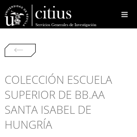
COLECCIÓN ESCUELA
SUPERIOR DE BB.AA
SANTA ISABEL DE
HUNGRÍA