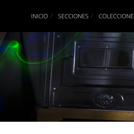
INICIO
SECCIONES
COLECCIONE