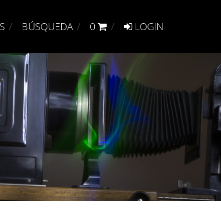
S
BÚSQUEDA
0
LOGIN