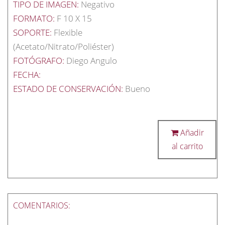
TIPO DE IMAGEN:
Negativo
FORMATO:
F 10 X 15
SOPORTE:
Flexible
(Acetato/Nitrato/Poliéster)
FOTÓGRAFO:
Diego Angulo
FECHA:
ESTADO DE CONSERVACIÓN:
Bueno
Añadir
al carrito
COMENTARIOS: