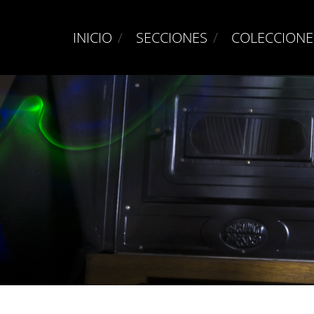
INICIO
SECCIONES
COLECCIONE