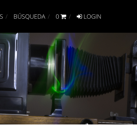
S
BÚSQUEDA
0
LOGIN