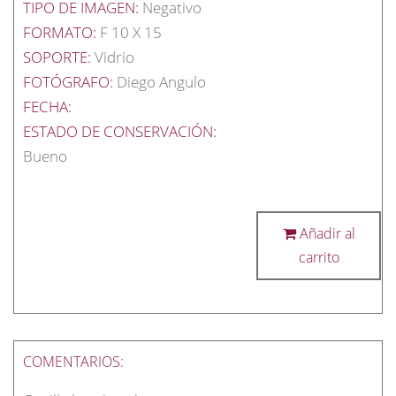
TIPO DE IMAGEN:
Negativo
FORMATO:
F 10 X 15
SOPORTE:
Vidrio
FOTÓGRAFO:
Diego Angulo
FECHA:
ESTADO DE CONSERVACIÓN:
Bueno
Añadir al
carrito
COMENTARIOS: