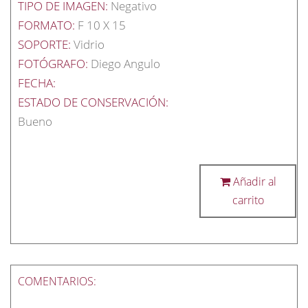
TIPO DE IMAGEN:
Negativo
FORMATO:
F 10 X 15
SOPORTE:
Vidrio
FOTÓGRAFO:
Diego Angulo
FECHA:
ESTADO DE CONSERVACIÓN:
Bueno
Añadir al
carrito
COMENTARIOS: