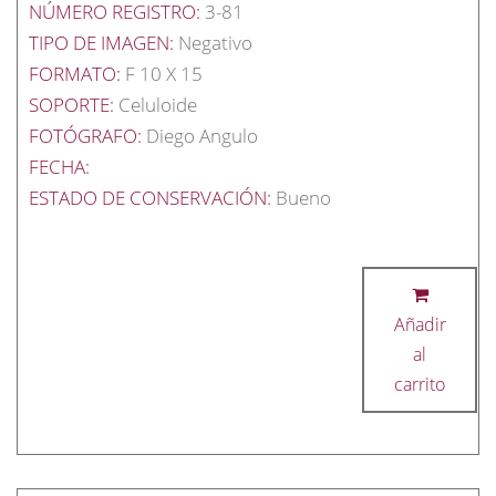
NÚMERO REGISTRO:
3-81
TIPO DE IMAGEN:
Negativo
FORMATO:
F 10 X 15
SOPORTE:
Celuloide
FOTÓGRAFO:
Diego Angulo
FECHA:
ESTADO DE CONSERVACIÓN:
Bueno
Añadir
al
carrito