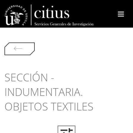
SECCIÓN -
INDUMENTARIA.
OBJETOS TEXTILES