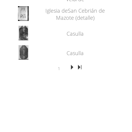
Iglesia deSan Cebrián de
Mazote (detalle)
Casulla
Casulla
1