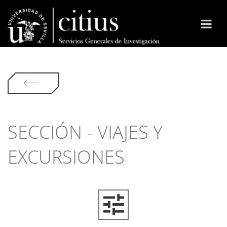
SECCIÓN - VIAJES Y
EXCURSIONES