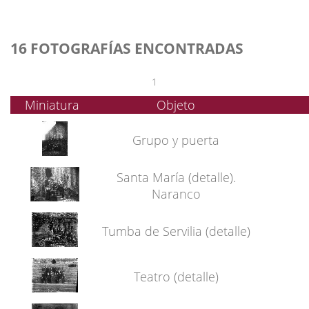
16 FOTOGRAFÍAS ENCONTRADAS
1
Miniatura
Objeto
Grupo y puerta
Santa María (detalle).
Naranco
Tumba de Servilia (detalle)
Teatro (detalle)