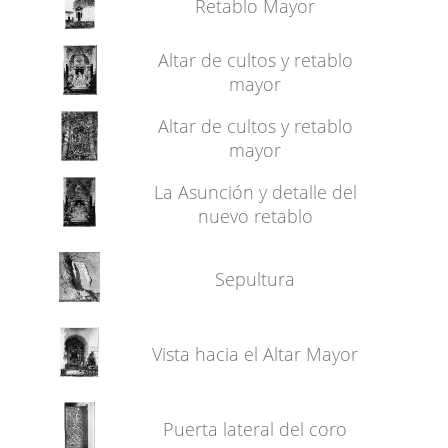
Retablo Mayor
Altar de cultos y retablo
mayor
Altar de cultos y retablo
mayor
La Asunción y detalle del
nuevo retablo
Sepultura
Vista hacia el Altar Mayor
Puerta lateral del coro