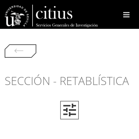
SECCIÓN - RETABLÍSTICA