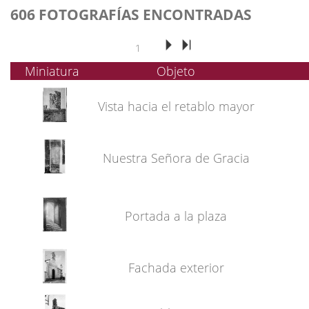
606 FOTOGRAFÍAS ENCONTRADAS
1
Miniatura
Objeto
Vista hacia el retablo mayor
Nuestra Señora de Gracia
Portada a la plaza
Fachada exterior