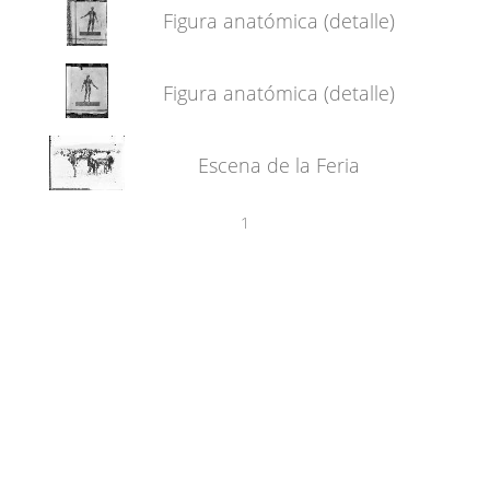
Figura anatómica (detalle)
Figura anatómica (detalle)
Escena de la Feria
1