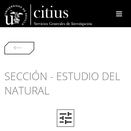
SECCIÓN - ESTUDIO DEL
NATURAL