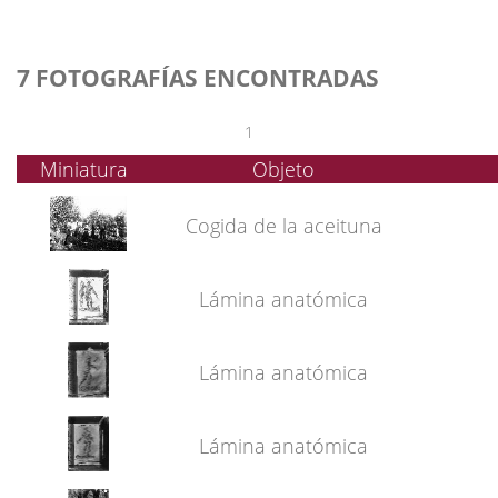
7 FOTOGRAFÍAS ENCONTRADAS
1
Miniatura
Objeto
Cogida de la aceituna
Lámina anatómica
Lámina anatómica
Lámina anatómica