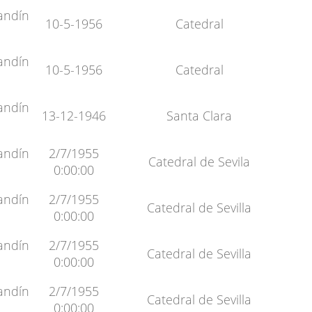
andín
10-5-1956
Catedral
andín
10-5-1956
Catedral
andín
13-12-1946
Santa Clara
andín
2/7/1955
Catedral de Sevila
0:00:00
andín
2/7/1955
Catedral de Sevilla
0:00:00
andín
2/7/1955
Catedral de Sevilla
0:00:00
andín
2/7/1955
Catedral de Sevilla
0:00:00