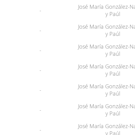
José María González-N
-
y Paúl
José María González-N
-
y Paúl
José María González-N
-
y Paúl
José María González-N
-
y Paúl
José María González-N
-
y Paúl
José María González-N
-
y Paúl
José María González-N
-
y Paúl