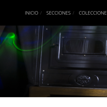
INICIO
SECCIONES
COLECCIONE