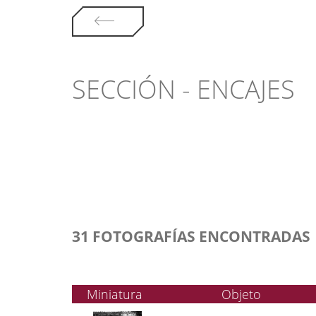
SECCIÓN - ENCAJES
31 FOTOGRAFÍAS ENCONTRADAS
Miniatura
Objeto