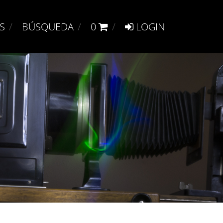
S
BÚSQUEDA
0
LOGIN