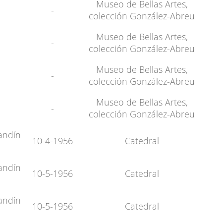
Museo de Bellas Artes,
-
colección González-Abreu
Museo de Bellas Artes,
-
colección González-Abreu
Museo de Bellas Artes,
-
colección González-Abreu
Museo de Bellas Artes,
-
colección González-Abreu
andín
10-4-1956
Catedral
andín
10-5-1956
Catedral
andín
10-5-1956
Catedral