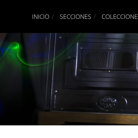
INICIO
SECCIONES
COLECCIONE