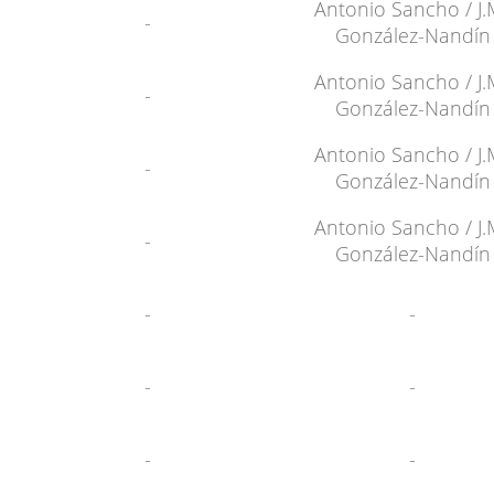
Antonio Sancho / J.
-
González-Nandín
Antonio Sancho / J.
-
González-Nandín
Antonio Sancho / J.
-
González-Nandín
e
Antonio Sancho / J.
-
González-Nandín
-
-
-
-
-
-