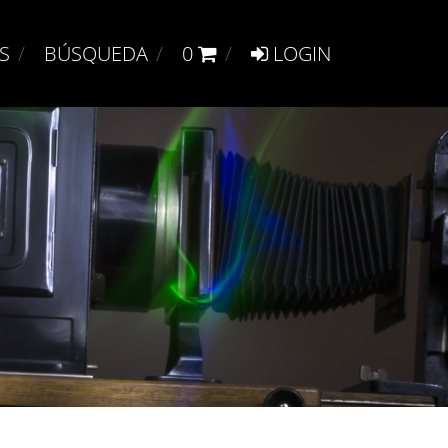
S
BÚSQUEDA
0
LOGIN