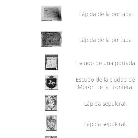
Lápida de la portada
Lápida de la portada
Escudo de una portada
Escudo de la ciudad de
Morón de la Frontera.
Lápida sepulcral.
Lápida sepulcral.