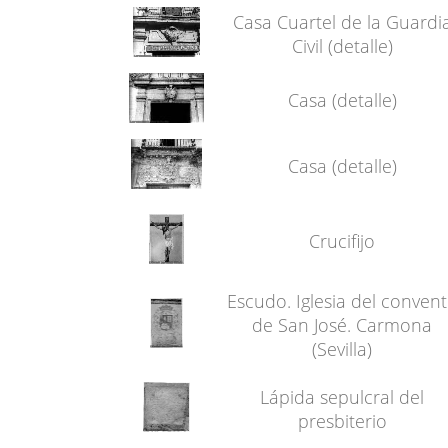
Casa Cuartel de la Guardi
Civil (detalle)
Casa (detalle)
Casa (detalle)
Crucifijo
Escudo. Iglesia del conven
de San José. Carmona
(Sevilla)
Lápida sepulcral del
presbiterio