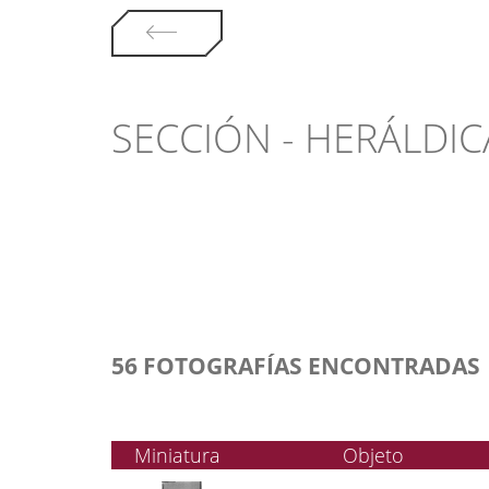
SECCIÓN - HERÁLDIC
56 FOTOGRAFÍAS ENCONTRADAS
Miniatura
Objeto