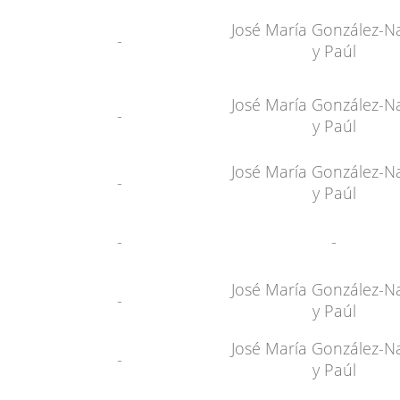
José María González-N
-
y Paúl
José María González-N
-
y Paúl
José María González-N
-
y Paúl
-
-
José María González-N
-
y Paúl
José María González-N
-
y Paúl