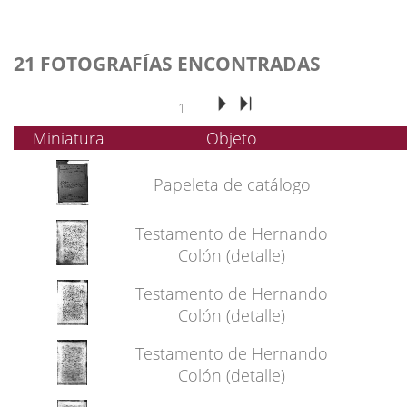
21 FOTOGRAFÍAS ENCONTRADAS
1
Miniatura
Objeto
Papeleta de catálogo
Testamento de Hernando
Colón (detalle)
Testamento de Hernando
Colón (detalle)
Testamento de Hernando
Colón (detalle)