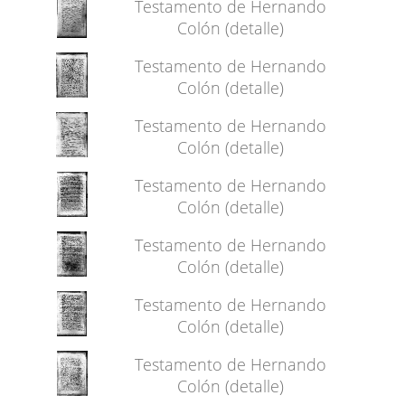
Testamento de Hernando
Colón (detalle)
Testamento de Hernando
Colón (detalle)
Testamento de Hernando
Colón (detalle)
Testamento de Hernando
Colón (detalle)
Testamento de Hernando
Colón (detalle)
Testamento de Hernando
Colón (detalle)
Testamento de Hernando
Colón (detalle)