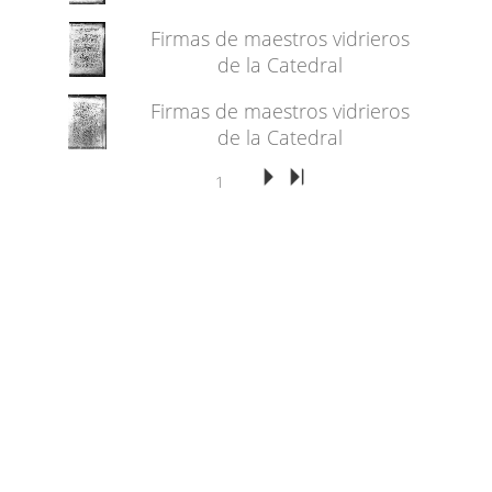
Firmas de maestros vidrieros
de la Catedral
Firmas de maestros vidrieros
de la Catedral
1