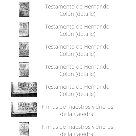
Testamento de Hernando
Colón (detalle)
Testamento de Hernando
Colón (detalle)
Testamento de Hernando
Colón (detalle)
Testamento de Hernando
Colón (detalle)
Testamento de Hernando
Colón (detalle)
Firmas de maestros vidrieros
de la Catedral
Firmas de maestros vidrieros
de la Catedral