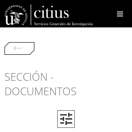
SECCIÓN -
DOCUMENTOS