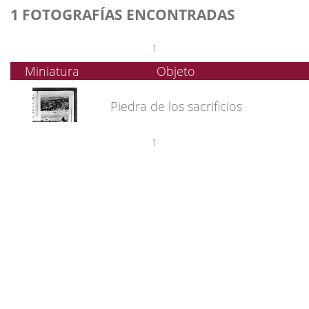
1 FOTOGRAFÍAS ENCONTRADAS
1
Miniatura
Objeto
Piedra de los sacrificios
1