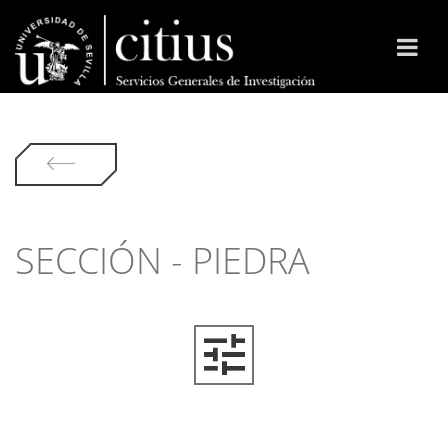
SECCIÓN - PIEDRA