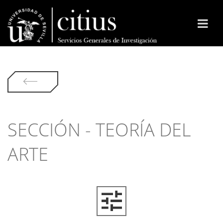
SECCIÓN - TEORÍA DEL
ARTE