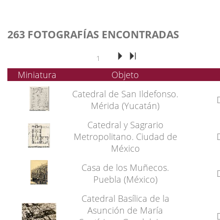
263 FOTOGRAFÍAS ENCONTRADAS
1
Miniatura
Objeto
Catedral de San Ildefonso.
Mérida (Yucatán)
Catedral y Sagrario
Metropolitano. Ciudad de
México
Casa de los Muñecos.
Puebla (México)
Catedral Basílica de la
Asunción de María