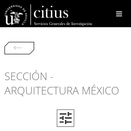
SECCIÓN -
ARQUITECTURA MÉXICO