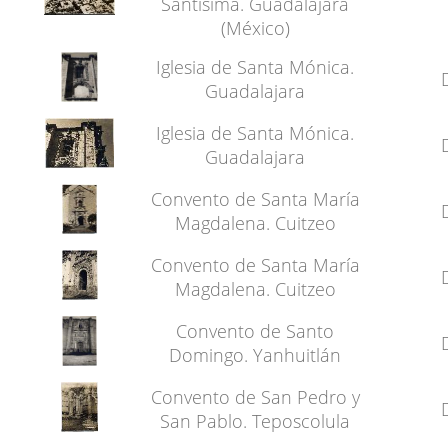
Santísima. Guadalajara
(México)
Iglesia de Santa Mónica.
Guadalajara
Iglesia de Santa Mónica.
Guadalajara
Convento de Santa María
Magdalena. Cuitzeo
Convento de Santa María
Magdalena. Cuitzeo
Convento de Santo
Domingo. Yanhuitlán
Convento de San Pedro y
San Pablo. Teposcolula