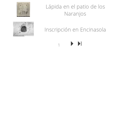
Lápida en el patio de los
Naranjos
Inscripción en Encinasola
1