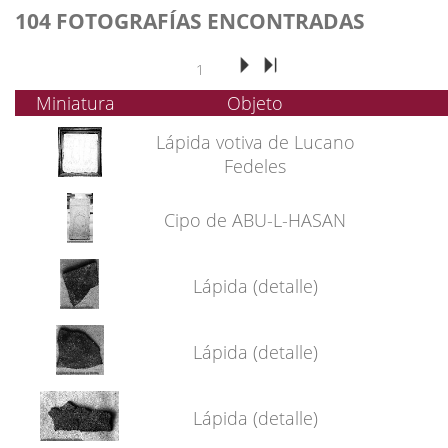
104 FOTOGRAFÍAS ENCONTRADAS
1
Miniatura
Objeto
Lápida votiva de Lucano
Fedeles
Cipo de ABU-L-HASAN
Lápida (detalle)
Lápida (detalle)
Lápida (detalle)