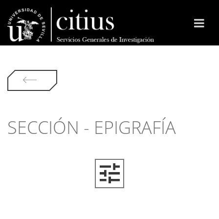
SECCIÓN - EPIGRAFÍA