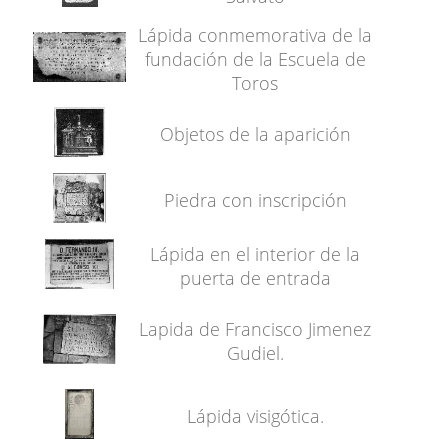
Lápida conmemorativa de la
fundación de la Escuela de
Toros
Objetos de la aparición
Piedra con inscripción
Lápida en el interior de la
puerta de entrada
Lapida de Francisco Jimenez
Gudiel.
Lápida visigótica.