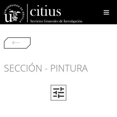
SECCIÓN - PINTURA