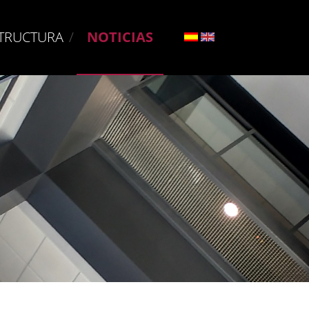
TRUCTURA
NOTICIAS