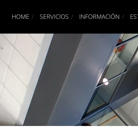
HOME
SERVICIOS
INFORMACIÓN
ES