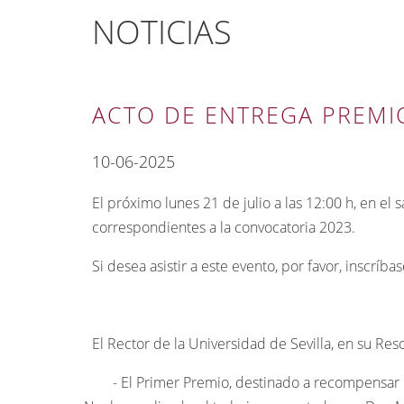
NOTICIAS
ACTO DE ENTREGA PREMI
10-06-2025
El próximo lunes 21 de julio a las 12:00 h, en el
correspondientes a la convocatoria 2023.
Si desea asistir a este evento, por favor, inscríba
El Rector de la Universidad de Sevilla, en su Re
- El Primer Premio, destinado a recompensar los