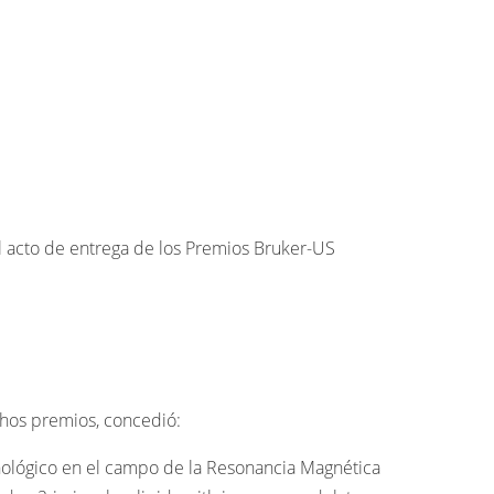
 el acto de entrega de los Premios Bruker-US
ichos premios, concedió:
ológico en el campo de la Resonancia Magnética