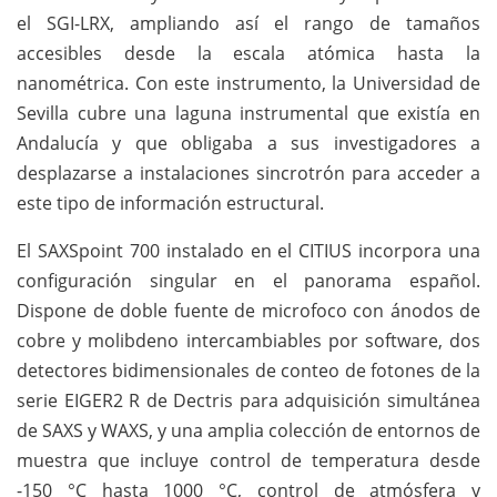
el SGI-LRX, ampliando así el rango de tamaños
accesibles desde la escala atómica hasta la
nanométrica. Con este instrumento, la Universidad de
Sevilla cubre una laguna instrumental que existía en
Andalucía y que obligaba a sus investigadores a
desplazarse a instalaciones sincrotrón para acceder a
este tipo de información estructural.
El SAXSpoint 700 instalado en el CITIUS incorpora una
configuración singular en el panorama español.
Dispone de doble fuente de microfoco con ánodos de
cobre y molibdeno intercambiables por software, dos
detectores bidimensionales de conteo de fotones de la
serie EIGER2 R de Dectris para adquisición simultánea
de SAXS y WAXS, y una amplia colección de entornos de
muestra que incluye control de temperatura desde
-150 °C hasta 1000 °C, control de atmósfera y