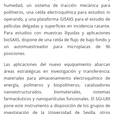
humedad, un sistema de tracción mecánica para
polímeros, una celda electroquímica para estudios in
operando, y una plataforma GISAXS para el estudio de
películas delgadas y superficies en incidencia rasante.
Para estudios con muestras líquidas y aplicaciones
bioSAXS, dispone de una celda de flujo de bajo fondo y
un automuestreador para microplacas de 96
posiciones.
Las aplicaciones del nuevo equipamiento abarcan
áreas estratégicas en investigación y transferencia:
materiales para almacenamiento electroquímico de
energía, polímeros y biopolímeros, catalizadores
nanoestructurados, biomateriales, sistemas
farmacéuticos y nanopartículas funcionales. El SGI-LRX
pone este instrumento a disposición de los grupos de
investigación de la Universidad de Sevilla, otros