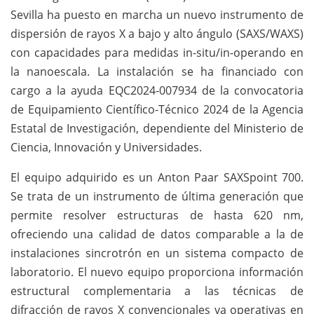
Sevilla ha puesto en marcha un nuevo instrumento de
dispersión de rayos X a bajo y alto ángulo (SAXS/WAXS)
con capacidades para medidas in-situ/in-operando en
la nanoescala. La instalación se ha financiado con
cargo a la ayuda EQC2024-007934 de la convocatoria
de Equipamiento Científico-Técnico 2024 de la Agencia
Estatal de Investigación, dependiente del Ministerio de
Ciencia, Innovación y Universidades.
El equipo adquirido es un Anton Paar SAXSpoint 700.
Se trata de un instrumento de última generación que
permite resolver estructuras de hasta 620 nm,
ofreciendo una calidad de datos comparable a la de
instalaciones sincrotrón en un sistema compacto de
laboratorio. El nuevo equipo proporciona información
estructural complementaria a las técnicas de
difracción de rayos X convencionales ya operativas en