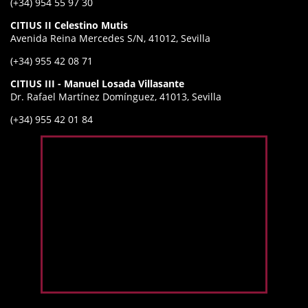
(+34) 954 55 97 30
CITIUS II Celestino Mutis
Avenida Reina Mercedes S/N, 41012, Sevilla
(+34) 955 42 08 71
CITIUS III - Manuel Losada Villasante
Dr. Rafael Martínez Domínguez, 41013, Sevilla
(+34) 955 42 01 84