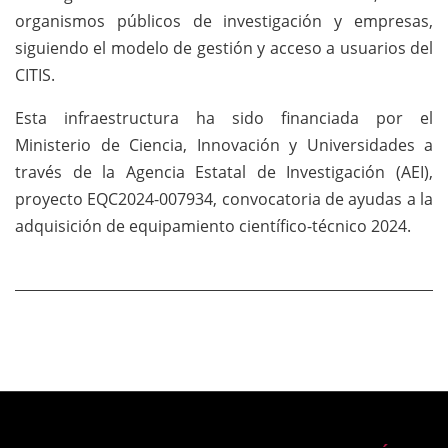
organismos públicos de investigación y empresas,
siguiendo el modelo de gestión y acceso a usuarios del
CITIS.
Esta infraestructura ha sido financiada por el
Ministerio de Ciencia, Innovación y Universidades a
través de la Agencia Estatal de Investigación (AEI),
proyecto EQC2024-007934, convocatoria de ayudas a la
adquisición de equipamiento científico-técnico 2024.