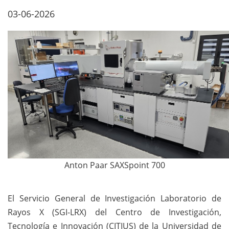
03-06-2026
Anton Paar SAXSpoint 700
El Servicio General de Investigación Laboratorio de
Rayos X (SGI-LRX) del Centro de Investigación,
Tecnología e Innovación (CITIUS) de la Universidad de