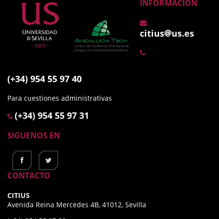
INFORMACIÓN
citius
us.es
(+34) 954 55 97 40
Para cuestiones administrativas
(+34) 954 55 97 31
SIGUENOS EN
CONTACTO
CITIUS
Avenida Reina Mercedes 4B, 41012, Sevilla