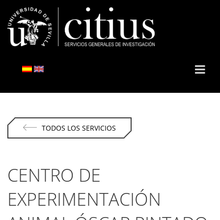
TODOS LOS SERVICIOS
CENTRO DE
EXPERIMENTACIÓN