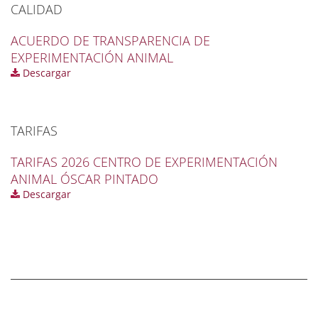
CALIDAD
ACUERDO DE TRANSPARENCIA DE
EXPERIMENTACIÓN ANIMAL
Descargar
TARIFAS
TARIFAS 2026 CENTRO DE EXPERIMENTACIÓN
ANIMAL ÓSCAR PINTADO
Descargar