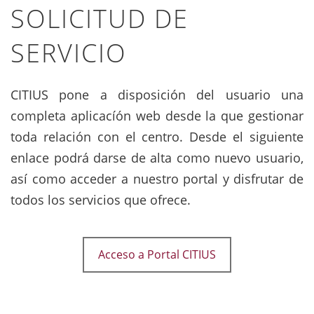
SOLICITUD DE
SERVICIO
CITIUS pone a disposición del usuario una
completa aplicacíón web desde la que gestionar
toda relación con el centro. Desde el siguiente
enlace podrá darse de alta como nuevo usuario,
así como acceder a nuestro portal y disfrutar de
todos los servicios que ofrece.
Acceso a Portal CITIUS