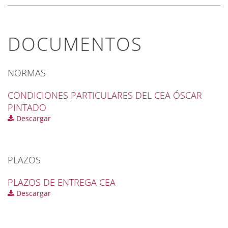
DOCUMENTOS
NORMAS
CONDICIONES PARTICULARES DEL CEA ÓSCAR
PINTADO
Descargar
PLAZOS
PLAZOS DE ENTREGA CEA
Descargar