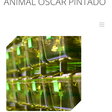
ANIMAL ÓSCAR PINTADO