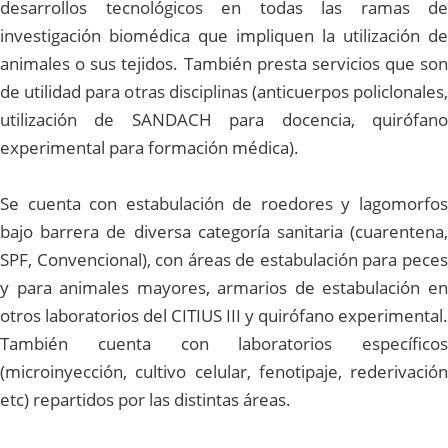
desarrollos tecnológicos en todas las ramas de
investigación biomédica que impliquen la utilización de
animales o sus tejidos. También presta servicios que son
de utilidad para otras disciplinas (anticuerpos policlonales,
utilización de SANDACH para docencia, quirófano
experimental para formación médica).
Se cuenta con estabulación de roedores y lagomorfos
bajo barrera de diversa categoría sanitaria (cuarentena,
SPF, Convencional), con áreas de estabulación para peces
y para animales mayores, armarios de estabulación en
otros laboratorios del CITIUS III y quirófano experimental.
También cuenta con laboratorios específicos
(microinyección, cultivo celular, fenotipaje, rederivación
etc) repartidos por las distintas áreas.