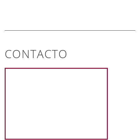
CONTACTO