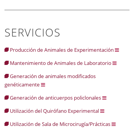
SERVICIOS
Producción de Animales de Experimentación
Mantenimiento de Animales de Laboratorio
Generación de animales modificados
genéticamente
Generación de anticuerpos policlonales
Utilización del Quirófano Experimental
Utilización de Sala de Microcirugía/Prácticas