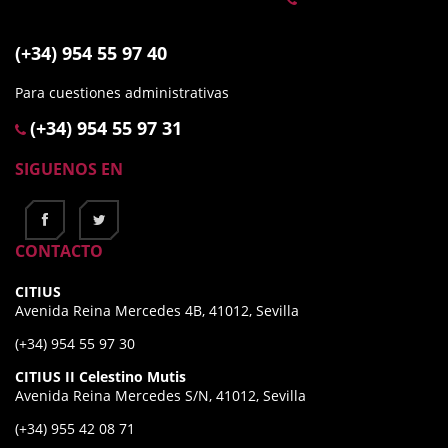
(+34) 954 55 97 40
Para cuestiones administrativas
(+34) 954 55 97 31
SIGUENOS EN
CONTACTO
CITIUS
Avenida Reina Mercedes 4B, 41012, Sevilla
(+34) 954 55 97 30
CITIUS II Celestino Mutis
Avenida Reina Mercedes S/N, 41012, Sevilla
(+34) 955 42 08 71