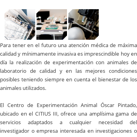
Para tener en el futuro una atención médica de máxima
calidad y mínimamente invasiva es imprescindible hoy en
día la realización de experimentación con animales de
laboratorio de calidad y en las mejores condiciones
posibles teniendo siempre en cuenta el bienestar de los
animales utilizados.
El Centro de Experimentación Animal Óscar Pintado,
ubicado en el CITIUS III, ofrece una amplísima gama de
servicios adaptados a cualquier necesidad del
investigador o empresa interesada en investigaciones o