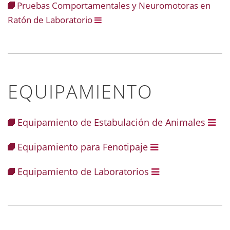
Pruebas Comportamentales y Neuromotoras en
Ratón de Laboratorio
EQUIPAMIENTO
Equipamiento de Estabulación de Animales
Equipamiento para Fenotipaje
Equipamiento de Laboratorios