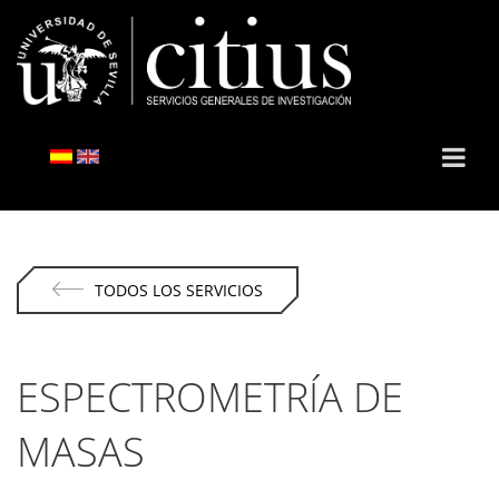
TODOS LOS SERVICIOS
ESPECTROMETRÍA DE
MASAS