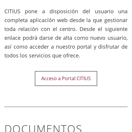
CITIUS pone a disposición del usuario una
completa aplicacíón web desde la que gestionar
toda relación con el centro. Desde el siguiente
enlace podrá darse de alta como nuevo usuario,
así como acceder a nuestro portal y disfrutar de
todos los servicios que ofrece.
Acceso a Portal CITIUS
DOCUMENTOS