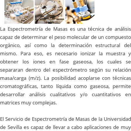
La Espectrometría de Masas es una técnica de análisis
capaz de determinar el peso molecular de un compuesto
orgánico, así como la determinación estructural del
mismo. Para eso, es necesario ionizar la muestra y
obtener los iones en fase gaseosa, los cuales se
separaran dentro del espectrómetro según su relación
masa/carga (m/z). La posibilidad acoplarse con técnicas
cromatográficas, tanto líquida como gaseosa, permite
desarrollar análisis cualitativos y/o cuantitativos en
matrices muy complejas.
El Servicio de Espectrometría de Masas de la Universidad
de Sevilla es capaz de llevar a cabo aplicaciones de muy