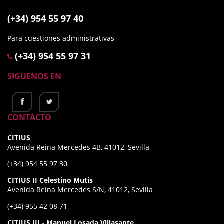
(+34) 954 55 97 40
Para cuestiones administrativas
(+34) 954 55 97 31
SIGUENOS EN
CONTACTO
CITIUS
Avenida Reina Mercedes 4B, 41012, Sevilla
(+34) 954 55 97 30
CITIUS II Celestino Mutis
Avenida Reina Mercedes S/N, 41012, Sevilla
(+34) 955 42 08 71
CITIUS III - Manuel Losada Villasante