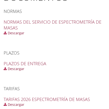
NORMAS
NORMAS DEL SERVICIO DE ESPECTROMETRÍA DE
MASAS
Descargar
PLAZOS
PLAZOS DE ENTREGA
Descargar
TARIFAS
TARIFAS 2026 ESPECTROMETRÍA DE MASAS
Descargar