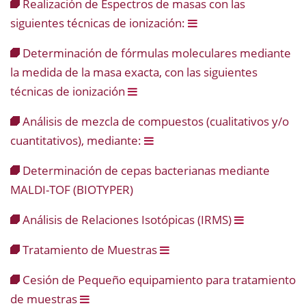
Realización de Espectros de masas con las
siguientes técnicas de ionización:
Determinación de fórmulas moleculares mediante
la medida de la masa exacta, con las siguientes
técnicas de ionización
Análisis de mezcla de compuestos (cualitativos y/o
cuantitativos), mediante:
Determinación de cepas bacterianas mediante
MALDI-TOF (BIOTYPER)
Análisis de Relaciones Isotópicas (IRMS)
Tratamiento de Muestras
Cesión de Pequeño equipamiento para tratamiento
de muestras