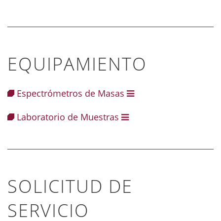
EQUIPAMIENTO
Espectrómetros de Masas
Laboratorio de Muestras
SOLICITUD DE
SERVICIO