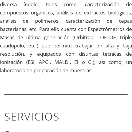
diversa índole, tales como, caracterización de
compuestos orgánicos, análisis de extractos biológicos,
análisis de polímeros, caracterización de cepas
bacterianas, etc. Para ello cuenta con Espectrómetros de
Masas de última generación (Orbitrap, TOFTOF, triple
cuadupolo, etc.) que permite trabajar en alta y baja
resolución, y equipados con distintas técnicas de
ionización (ESI, APCI, MALDI, EI o CI), así como, un
laboratorio de preparación de muestras.
SERVICIOS