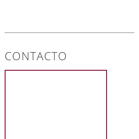
CONTACTO