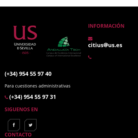
INFORMACIÓN
citius
us.es
(+34) 954 55 97 40
Para cuestiones administrativas
(+34) 954 55 97 31
SIGUENOS EN
CONTACTO