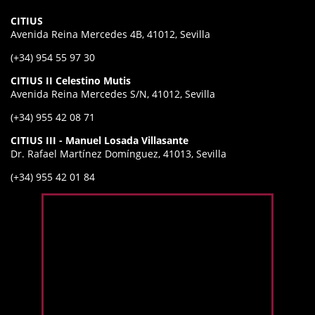
CITIUS
Avenida Reina Mercedes 4B, 41012, Sevilla
(+34) 954 55 97 30
CITIUS II Celestino Mutis
Avenida Reina Mercedes S/N, 41012, Sevilla
(+34) 955 42 08 71
CITIUS III - Manuel Losada Villasante
Dr. Rafael Martínez Domínguez, 41013, Sevilla
(+34) 955 42 01 84