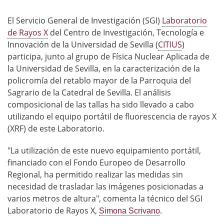
El Servicio General de Investigación (SGI)
Laboratorio
de Rayos X
del Centro de Investigación, Tecnología e
Innovación de la Universidad de Sevilla (
CITIUS
)
participa, junto al grupo de Física Nuclear Aplicada de
la Universidad de Sevilla, en la caracterización de la
policromía del retablo mayor de la Parroquia del
Sagrario de la Catedral de Sevilla. El análisis
composicional de las tallas ha sido llevado a cabo
utilizando el equipo portátil de fluorescencia de rayos X
(XRF) de este Laboratorio.
"La utilización de este nuevo equipamiento portátil,
financiado con el Fondo Europeo de Desarrollo
Regional, ha permitido realizar las medidas sin
necesidad de trasladar las imágenes posicionadas a
varios metros de altura", comenta la técnico del SGI
Laboratorio de Rayos X,
.
Simona Scrivano