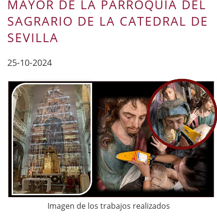
MAYOR DE LA PARROQUIA DEL
SAGRARIO DE LA CATEDRAL DE
SEVILLA
25-10-2024
Imagen de los trabajos realizados