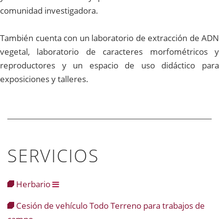
comunidad investigadora.
También cuenta con un laboratorio de extracción de ADN
vegetal, laboratorio de caracteres morfométricos y
reproductores y un espacio de uso didáctico para
exposiciones y talleres.
SERVICIOS
Herbario
Cesión de vehículo Todo Terreno para trabajos de