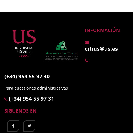
INFORMACIÓN
citius
us.es
(+34) 954 55 97 40
Para cuestiones administrativas
(+34) 954 55 97 31
SIGUENOS EN