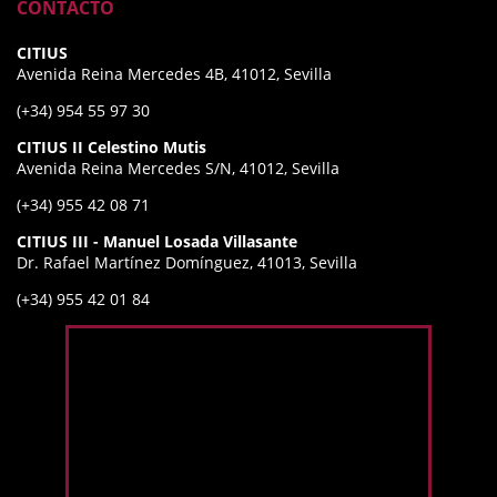
CONTACTO
CITIUS
Avenida Reina Mercedes 4B, 41012, Sevilla
(+34) 954 55 97 30
CITIUS II Celestino Mutis
Avenida Reina Mercedes S/N, 41012, Sevilla
(+34) 955 42 08 71
CITIUS III - Manuel Losada Villasante
Dr. Rafael Martínez Domínguez, 41013, Sevilla
(+34) 955 42 01 84