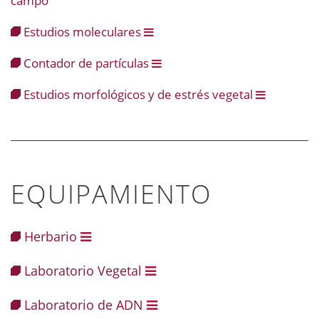
campo
Estudios moleculares
Contador de partículas
Estudios morfológicos y de estrés vegetal
EQUIPAMIENTO
Herbario
Laboratorio Vegetal
Laboratorio de ADN