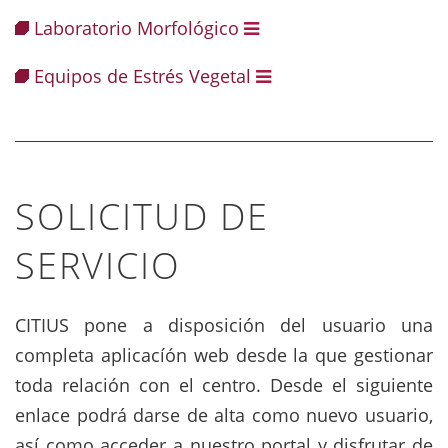
Laboratorio Morfológico
Equipos de Estrés Vegetal
SOLICITUD DE
SERVICIO
CITIUS pone a disposición del usuario una
completa aplicacíón web desde la que gestionar
toda relación con el centro. Desde el siguiente
enlace podrá darse de alta como nuevo usuario,
así como acceder a nuestro portal y disfrutar de