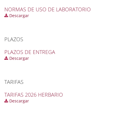
NORMAS DE USO DE LABORATORIO
Descargar
PLAZOS
PLAZOS DE ENTREGA
Descargar
TARIFAS
TARIFAS 2026 HERBARIO
Descargar