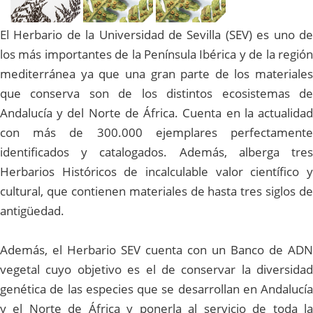
El Herbario de la Universidad de Sevilla (SEV) es uno de
los más importantes de la Península Ibérica y de la región
mediterránea ya que una gran parte de los materiales
que conserva son de los distintos ecosistemas de
Andalucía y del Norte de África. Cuenta en la actualidad
con más de 300.000 ejemplares perfectamente
identificados y catalogados. Además, alberga tres
Herbarios Históricos de incalculable valor científico y
cultural, que contienen materiales de hasta tres siglos de
antigüedad.
Además, el Herbario SEV cuenta con un Banco de ADN
vegetal cuyo objetivo es el de conservar la diversidad
genética de las especies que se desarrollan en Andalucía
y el Norte de África y ponerla al servicio de toda la