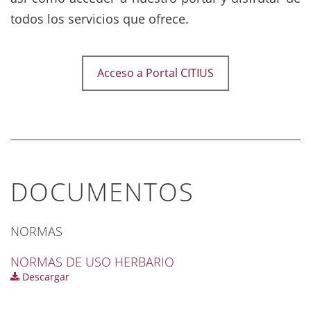
todos los servicios que ofrece.
Acceso a Portal CITIUS
DOCUMENTOS
NORMAS
NORMAS DE USO HERBARIO
Descargar