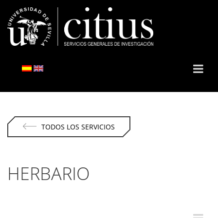
TODOS LOS SERVICIOS
HERBARIO