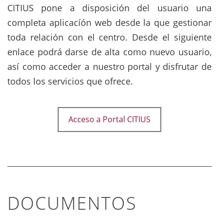
CITIUS pone a disposición del usuario una
completa aplicacíón web desde la que gestionar
toda relación con el centro. Desde el siguiente
enlace podrá darse de alta como nuevo usuario,
así como acceder a nuestro portal y disfrutar de
todos los servicios que ofrece.
Acceso a Portal CITIUS
DOCUMENTOS