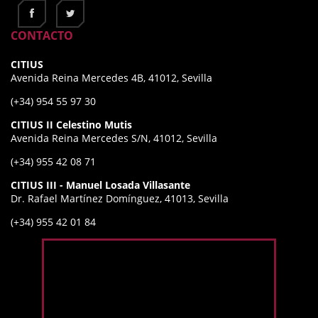
CONTACTO
CITIUS
Avenida Reina Mercedes 4B, 41012, Sevilla
(+34) 954 55 97 30
CITIUS II Celestino Mutis
Avenida Reina Mercedes S/N, 41012, Sevilla
(+34) 955 42 08 71
CITIUS III - Manuel Losada Villasante
Dr. Rafael Martínez Domínguez, 41013, Sevilla
(+34) 955 42 01 84