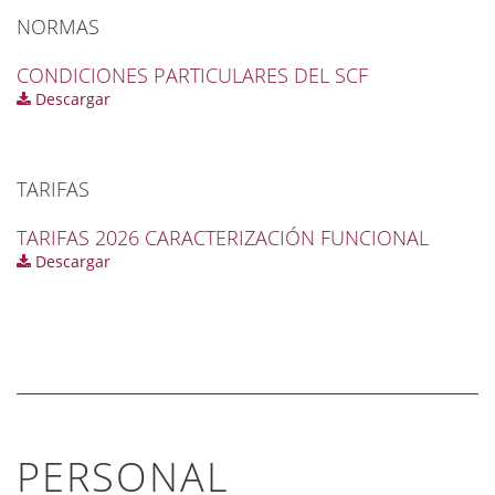
NORMAS
CONDICIONES PARTICULARES DEL SCF
Descargar
TARIFAS
TARIFAS 2026 CARACTERIZACIÓN FUNCIONAL
Descargar
PERSONAL