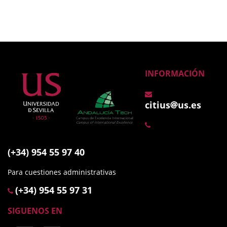
INFORMACIÓN
citius
us.es
(+34) 954 55 97 40
Para cuestiones administrativas
(+34) 954 55 97 31
SIGUENOS EN