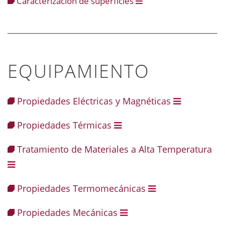
Caracterización de superficies
EQUIPAMIENTO
Propiedades Eléctricas y Magnéticas
Propiedades Térmicas
Tratamiento de Materiales a Alta Temperatura
Propiedades Termomecánicas
Propiedades Mecánicas