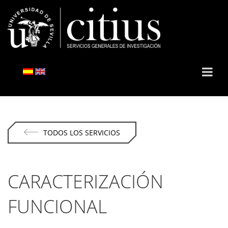
TODOS LOS SERVICIOS
CARACTERIZACIÓN
FUNCIONAL