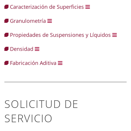
Caracterización de Superficies
Granulometría
Propiedades de Suspensiones y Líquidos
Densidad
Fabricación Aditiva
SOLICITUD DE
SERVICIO