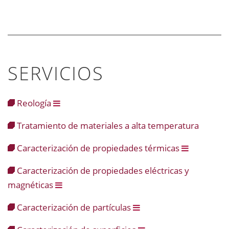
SERVICIOS
Reología
Tratamiento de materiales a alta temperatura
Caracterización de propiedades térmicas
Caracterización de propiedades eléctricas y
magnéticas
Caracterización de partículas