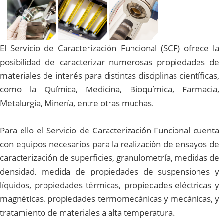
El Servicio de Caracterización Funcional (SCF) ofrece la
posibilidad de caracterizar numerosas propiedades de
materiales de interés para distintas disciplinas científicas,
como la Química, Medicina, Bioquímica, Farmacia,
Metalurgia, Minería, entre otras muchas.
Para ello el Servicio de Caracterización Funcional cuenta
con equipos necesarios para la realización de ensayos de
caracterización de superficies, granulometría, medidas de
densidad, medida de propiedades de suspensiones y
líquidos, propiedades térmicas, propiedades eléctricas y
magnéticas, propiedades termomecánicas y mecánicas, y
tratamiento de materiales a alta temperatura.