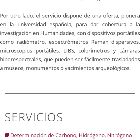
Por otro lado, el servicio dispone de una oferta, pionera
en la universidad española, para dar cobertura a la
investigación en Humanidades, con dispositivos portátiles
como radiómetro, espectrómetros Raman dispersivos,
microscopios portátiles, LIBS, colorímetros y cámaras
hiperespectrales, que pueden ser fácilmente trasladados
a museos, monumentos o yacimientos arqueológicos.
SERVICIOS
Determinación de Carbono, Hidrógeno, Nitrógeno