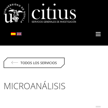
TODOS LOS SERVICIOS
MICROANÁLISIS