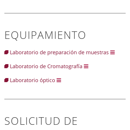
EQUIPAMIENTO
Laboratorio de preparación de muestras
Laboratorio de Cromatografía
Laboratorio óptico
SOLICITUD DE