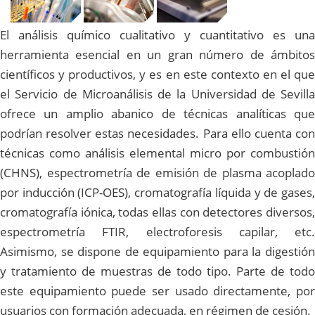
El análisis químico cualitativo y cuantitativo es una
herramienta esencial en un gran número de ámbitos
científicos y productivos, y es en este contexto en el que
el Servicio de Microanálisis de la Universidad de Sevilla
ofrece un amplio abanico de técnicas analíticas que
podrían resolver estas necesidades. Para ello cuenta con
técnicas como análisis elemental micro por combustión
(CHNS), espectrometría de emisión de plasma acoplado
por inducción (ICP-OES), cromatografía líquida y de gases,
cromatografía iónica, todas ellas con detectores diversos,
espectrometría FTIR, electroforesis capilar, etc.
Asimismo, se dispone de equipamiento para la digestión
y tratamiento de muestras de todo tipo. Parte de todo
este equipamiento puede ser usado directamente, por
usuarios con formación adecuada, en régimen de cesión.