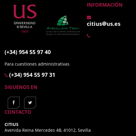
INFORMACIÓN
citius
us.es
(+34) 954 55 97 40
Para cuestiones administrativas
(+34) 954 55 97 31
SIGUENOS EN
CONTACTO
CITIUS
Avenida Reina Mercedes 4B, 41012, Sevilla