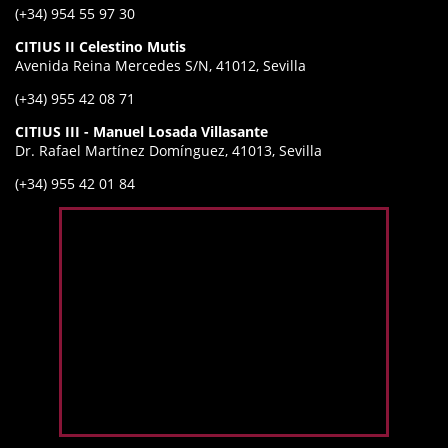
(+34) 954 55 97 30
CITIUS II Celestino Mutis
Avenida Reina Mercedes S/N, 41012, Sevilla
(+34) 955 42 08 71
CITIUS III - Manuel Losada Villasante
Dr. Rafael Martínez Domínguez, 41013, Sevilla
(+34) 955 42 01 84