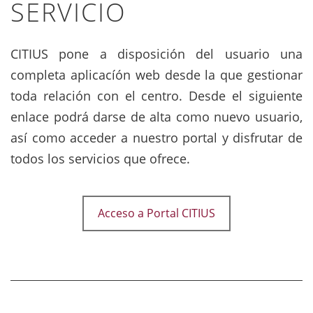
SERVICIO
CITIUS pone a disposición del usuario una
completa aplicacíón web desde la que gestionar
toda relación con el centro. Desde el siguiente
enlace podrá darse de alta como nuevo usuario,
así como acceder a nuestro portal y disfrutar de
todos los servicios que ofrece.
Acceso a Portal CITIUS