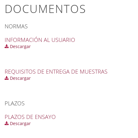
DOCUMENTOS
NORMAS
INFORMACIÓN AL USUARIO
Descargar
REQUISITOS DE ENTREGA DE MUESTRAS
Descargar
PLAZOS
PLAZOS DE ENSAYO
Descargar