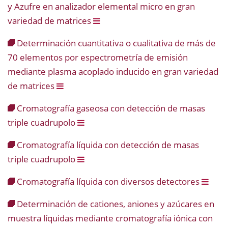
y Azufre en analizador elemental micro en gran
variedad de matrices
Determinación cuantitativa o cualitativa de más de
70 elementos por espectrometría de emisión
mediante plasma acoplado inducido en gran variedad
de matrices
Cromatografía gaseosa con detección de masas
triple cuadrupolo
Cromatografía líquida con detección de masas
triple cuadrupolo
Cromatografía líquida con diversos detectores
Determinación de cationes, aniones y azúcares en
muestra líquidas mediante cromatografía iónica con