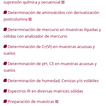
supresión química y secuencial
Determinación de aminoácidos con derivatización
postcolumna
Determinación de mercurio en muestras líquidas y
sólidas con analizador de mercurio
Determinación de Cr(VI) en muestras acuosas y
suelos
Determinación de pH, CE en muestras acuosas y
suelos
Determinación de humedad, Cenizas y/o volátiles
Espectros IR en diversas matrices sólidas
Preparación de muestras